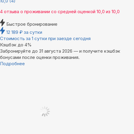
10,0
(4)
4 отзыва
о проживании со средней оценкой
10,0
из
10,0
Быстрое бронирование
12 189
₽
за сутки
Стоимость за 1 сутки при заезде сегодня
Кэшбэк до 4%
Забронируйте до 31 августа 2026 — и получите кэшбэк
бонусами после оценки проживания.
Подробнее