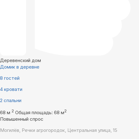
Деревенский дом
Домик в деревне
8 гостей
4 кровати
2 спальни
2
2
68 м
Общая площадь: 68 м
Повышенный спрос
Могилёв, Речки агрогородок, Центральная улица, 15