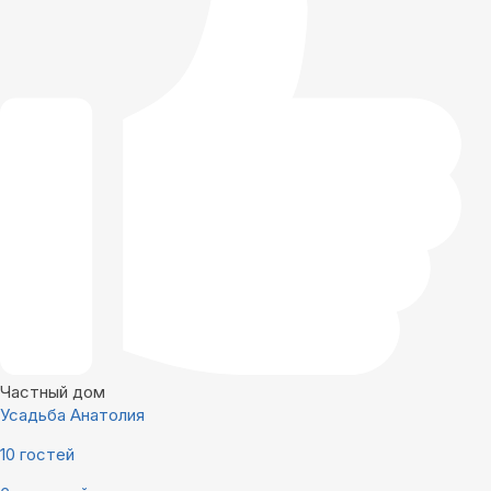
Частный дом
Усадьба Анатолия
10 гостей