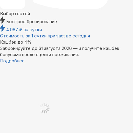
Выбор гостей
Быстрое бронирование
4 987
₽
за сутки
Стоимость за 1 сутки при заезде сегодня
Кэшбэк до 4%
Забронируйте до 31 августа 2026 — и получите кэшбэк
бонусами после оценки проживания.
Подробнее