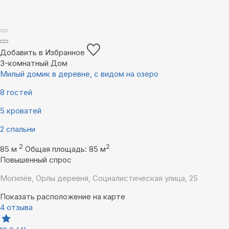
Добавить в Избранное
3-комнатный Дом
Милый домик в деревне, с видом на озеро
8 гостей
5 кроватей
2 спальни
2
2
85 м
Общая площадь: 85 м
Повышенный спрос
Могилёв, Орлы деревня, Социалистическая улица, 25
Показать расположение на карте
4 отзыва