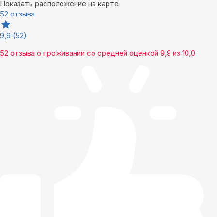
Показать расположение на карте
52 отзыва
9,9
(52)
52 отзыва
о проживании со средней оценкой
9,9
из
10,0