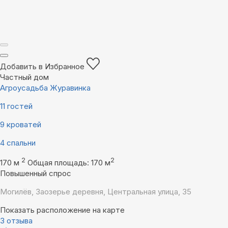
Добавить в Избранное
Частный дом
Агроусадьба Журавинка
11 гостей
9 кроватей
4 спальни
2
2
170 м
Общая площадь: 170 м
Повышенный спрос
Могилёв, Заозерье деревня, Центральная улица, 35
Показать расположение на карте
3 отзыва