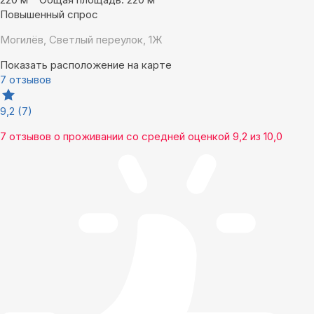
Повышенный спрос
Могилёв, Светлый переулок, 1Ж
Показать расположение на карте
7 отзывов
9,2
(7)
7 отзывов
о проживании со средней оценкой
9,2
из
10,0