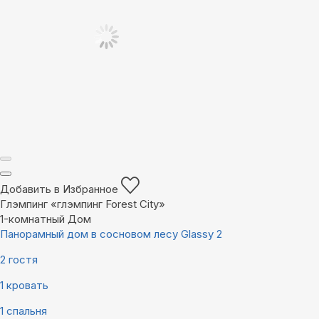
Добавить в Избранное
Глэмпинг «глэмпинг Forest City»
1-комнатный Дом
Панорамный дом в сосновом лесу Glassy 2
2 гостя
1 кровать
1 спальня