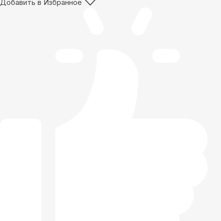
Добавить в Избранное