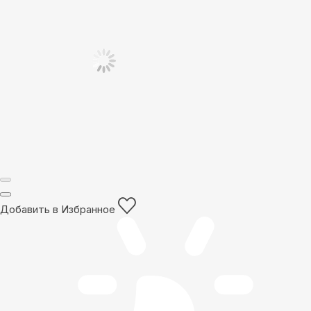
Добавить в Избранное