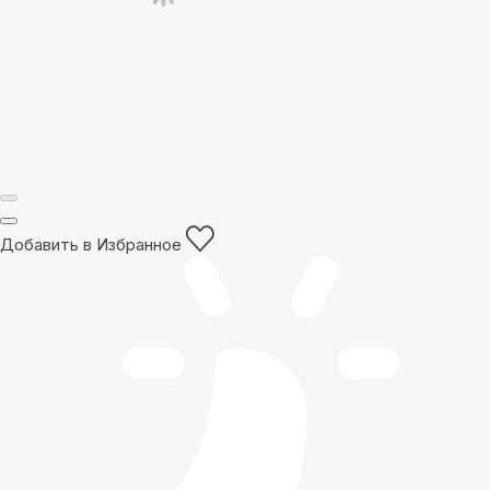
Добавить в Избранное