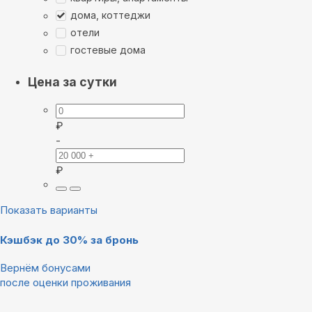
дома, коттеджи
отели
гостевые дома
Цена за сутки
₽
-
₽
Показать варианты
Кэшбэк до 30% за бронь
Вернём бонусами
после оценки проживания