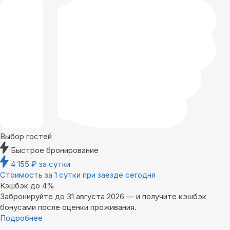
Выбор гостей
Быстрое бронирование
4 155
₽
за сутки
Стоимость за 1 сутки при заезде сегодня
Кэшбэк до 4%
Забронируйте до 31 августа 2026 — и получите кэшбэк
бонусами после оценки проживания.
Подробнее