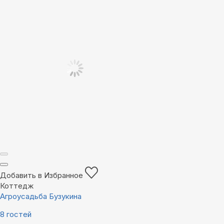
Добавить в Избранное
Коттедж
Агроусадьба Бузукина
8 гостей