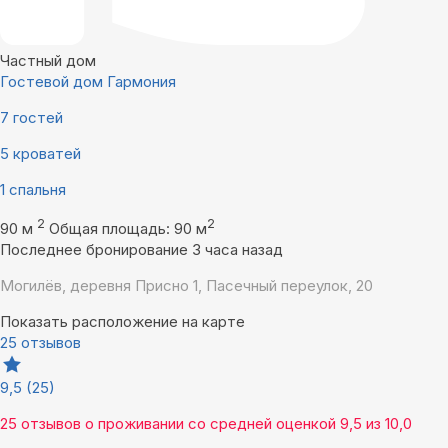
Частный дом
Гостевой дом Гармония
7 гостей
5 кроватей
1 спальня
2
2
90 м
Общая площадь: 90 м
Последнее бронирование 3 часа назад
Могилёв, деревня Присно 1, Пасечный переулок, 20
Показать расположение на карте
25 отзывов
9,5
(25)
25 отзывов
о проживании со средней оценкой
9,5
из
10,0