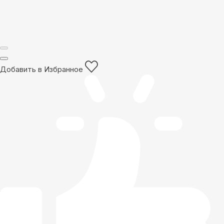
Добавить в Избранное