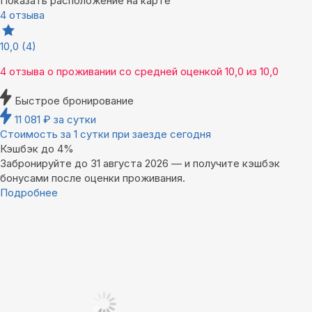
Показать расположение на карте
4 отзыва
10,0
(4)
4 отзыва
о проживании со средней оценкой
10,0
из
10,0
Быстрое бронирование
11 081
₽
за сутки
Стоимость за 1 сутки при заезде сегодня
Кэшбэк до 4%
Забронируйте до 31 августа 2026 — и получите кэшбэк
бонусами после оценки проживания.
Подробнее