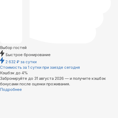
Выбор гостей
Быстрое бронирование
2 632
₽
за сутки
Стоимость за 1 сутки при заезде сегодня
Кэшбэк до 4%
Забронируйте до 31 августа 2026 — и получите кэшбэк
бонусами после оценки проживания.
Подробнее