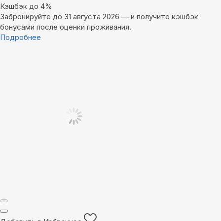
Кэшбэк до 4%
Забронируйте до 31 августа 2026 — и получите кэшбэк
бонусами после оценки проживания.
Подробнее