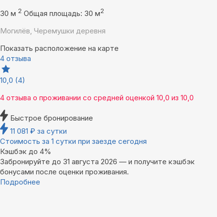
2
2
30 м
Общая площадь: 30 м
Могилёв, Черемушки деревня
Показать расположение на карте
4 отзыва
10,0
(4)
4 отзыва
о проживании со средней оценкой
10,0
из
10,0
Быстрое бронирование
11 081
₽
за сутки
Стоимость за 1 сутки при заезде сегодня
Кэшбэк до 4%
Забронируйте до 31 августа 2026 — и получите кэшбэк
бонусами после оценки проживания.
Подробнее