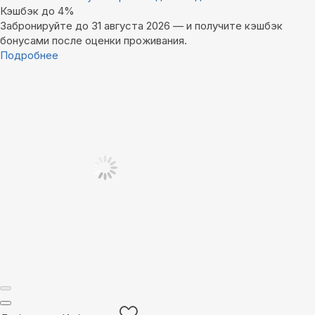
Кэшбэк до 4%
Забронируйте до 31 августа 2026 — и получите кэшбэк
бонусами после оценки проживания.
Подробнее