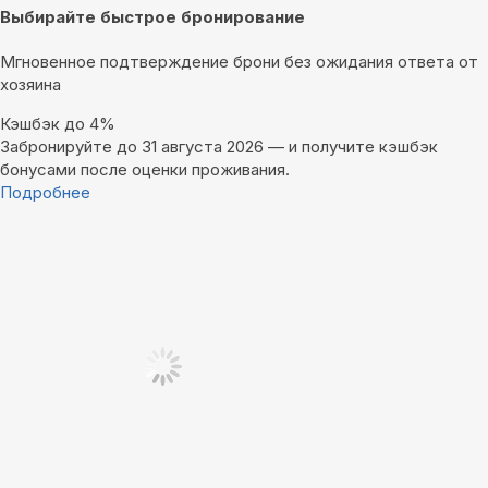
Выбирайте быстрое бронирование
Мгновенное подтверждение брони без ожидания ответа от
хозяина
Кэшбэк до 4%
Забронируйте до 31 августа 2026 — и получите кэшбэк
бонусами после оценки проживания.
Подробнее