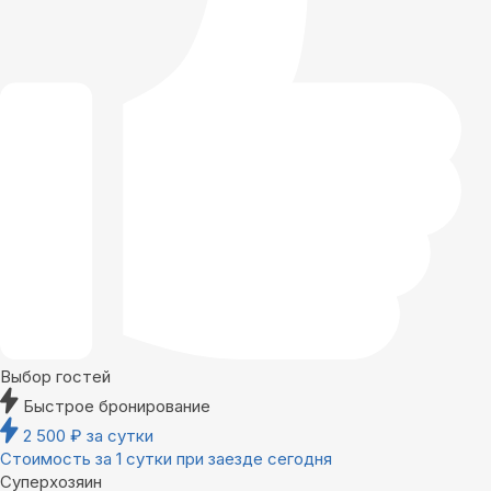
Выбор гостей
Быстрое бронирование
2 500
₽
за сутки
Стоимость за 1 сутки при заезде сегодня
Суперхозяин