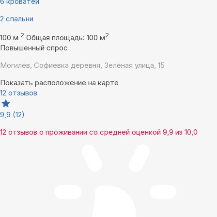
6 кроватей
2 спальни
2
2
100 м
Общая площадь: 100 м
Повышенный спрос
Могилёв, Софиевка деревня, Зелёная улица, 15
Показать расположение на карте
12 отзывов
9,9
(12)
12 отзывов
о проживании со средней оценкой
9,9
из
10,0