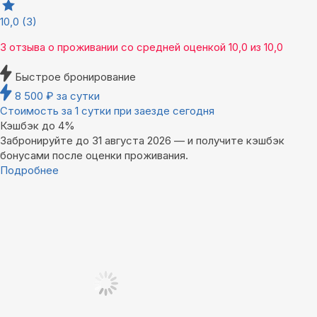
10,0
(3)
3 отзыва
о проживании со средней оценкой
10,0
из
10,0
Быстрое бронирование
8 500
₽
за сутки
Стоимость за 1 сутки при заезде сегодня
Кэшбэк до 4%
Забронируйте до 31 августа 2026 — и получите кэшбэк
бонусами после оценки проживания.
Подробнее