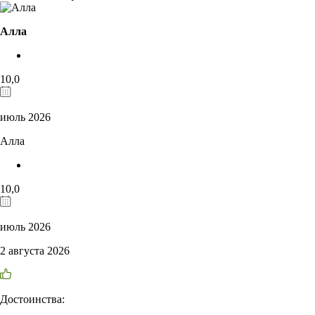
Алла
10,0
июль 2026
Алла
10,0
июль 2026
2 августа 2026
Достоинства: