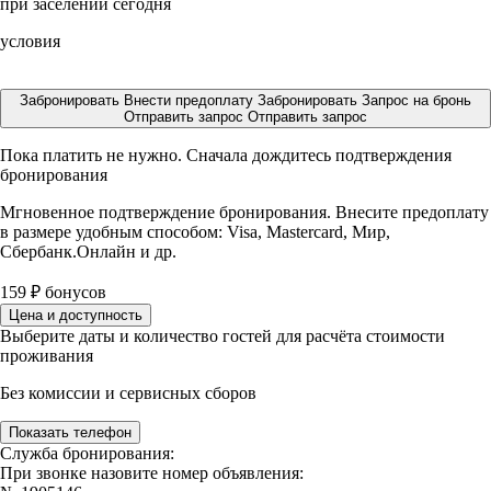
при заселении сегодня
условия
Забронировать
Внести предоплату
Забронировать
Запрос на бронь
Отправить запрос
Отправить запрос
Пока платить не нужно. Сначала дождитесь подтверждения
бронирования
Мгновенное подтверждение бронирования. Внесите предоплату
в размере
удобным способом: Visa, Mastercard, Мир,
Сбербанк.Онлайн и др.
159
₽
бонусов
Цена и доступность
Выберите даты и количество гостей для расчёта стоимости
проживания
Без комиссии и сервисных сборов
Показать телефон
Служба бронирования:
При звонке назовите номер объявления: