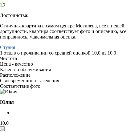
Достоинства:
Отличная квартира в самом центре Могилева, все в пешей
доступности, квартира соответствует фото и описанию, все
понравилось, максимальная оценка.
Студия
1 отзыв
о проживании со средней оценкой
10,0
из
10,0
Чистота
Цена - качество
Качество обслуживания
Расположение
Своевременность заселения
Соответствие фото
Юлия
10,0