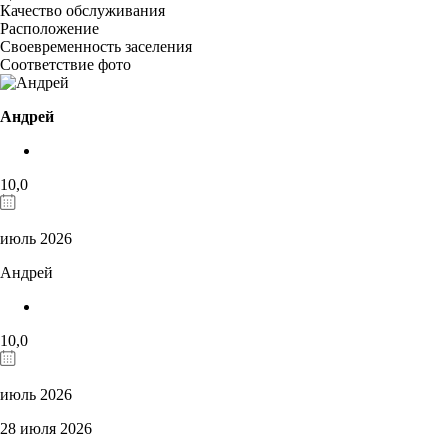
Качество обслуживания
Расположение
Своевременность заселения
Соответствие фото
Андрей
10,0
июль 2026
Андрей
10,0
июль 2026
28 июля 2026