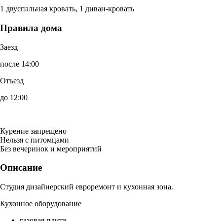
1 двуспальная кровать, 1 диван-кровать
Правила дома
Заезд
после 14:00
Отъезд
до 12:00
Курение запрещено
Нельзя с питомцами
Без вечеринок и мероприятий
Описание
Студия дизайнерский евроремонт и кухонная зона.
Кухонное оборудование
газовая плита