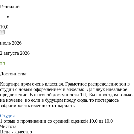
Геннадий
10,0
июль 2026
2 августа 2026
Достоинства:
Квартира прям очень классная. Грамотное распределение зон в
студии с новым оформлением и мебелью. Для двух идеальное
предложение. В шаговой доступности ТЦ. Был проездом только
на ночëвке, но если в будущем поеду сюда, то постараюсь
забронировать именно этот вариант.
Студия
1 отзыв
о проживании со средней оценкой
10,0
из
10,0
Чистота
Цена - качество