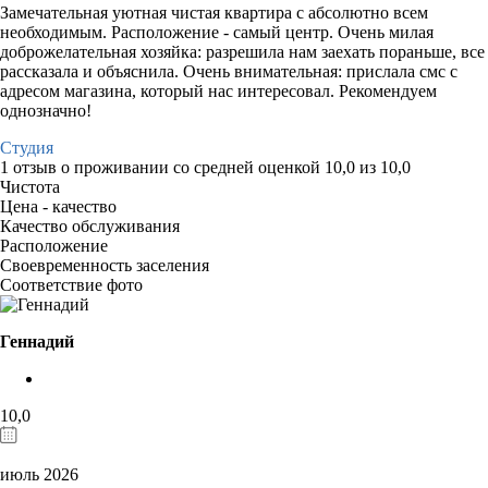
Замечательная уютная чистая квартира с абсолютно всем
необходимым. Расположение - самый центр. Очень милая
доброжелательная хозяйка: разрешила нам заехать пораньше, все
рассказала и объяснила. Очень внимательная: прислала смс с
адресом магазина, который нас интересовал. Рекомендуем
однозначно!
Студия
1 отзыв
о проживании со средней оценкой
10,0
из
10,0
Чистота
Цена - качество
Качество обслуживания
Расположение
Своевременность заселения
Соответствие фото
Геннадий
10,0
июль 2026