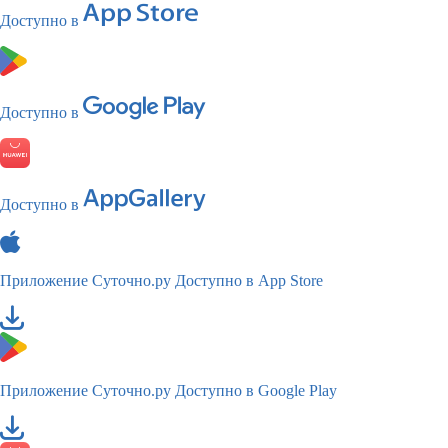
Доступно в
Доступно в
Доступно в
Приложение Суточно.ру
Доступно в App Store
Приложение Суточно.ру
Доступно в Google Play