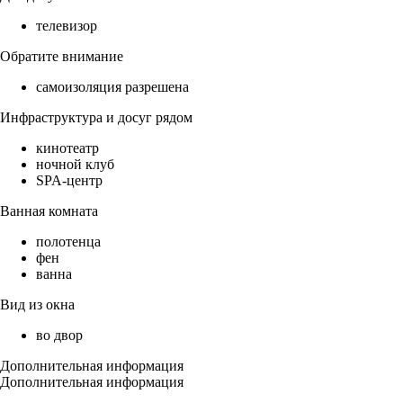
телевизор
Обратите внимание
самоизоляция разрешена
Инфраструктура и досуг рядом
кинотеатр
ночной клуб
SPA-центр
Ванная комната
полотенца
фен
ванна
Вид из окна
во двор
Дополнительная информация
Дополнительная информация