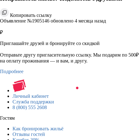
Копировать ссылку
Объявление №1905146 обновлено 4 месяца назад
₽
Приглашайте друзей и бронируйте со скидкой
Отправьте другу пригласительную ссылку. Мы подарим по 500₽
на оплату проживания — и вам, и другу.
Подробнее
Личный кабинет
Служба поддержки
8 (800) 555 2608
Гостям
Как бронировать жильё
Отзывы гостей
Кэшбэк 30%