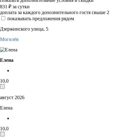
Показать дополнительные условия и скидки
831
₽
за сутки
доплата за каждого дополнительного гостя свыше 2
показывать предложения рядом
Дзержинского улица, 5
Могилёв
Елена
10,0
август 2026
Елена
10,0