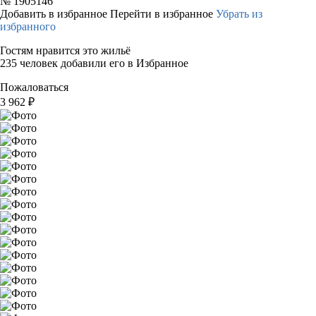
№
1905146
Добавить в избранное
Перейти в избранное
Убрать из
избранного
Гостям нравится это жильё
235 человек добавили его в Избранное
Пожаловаться
3 962
₽