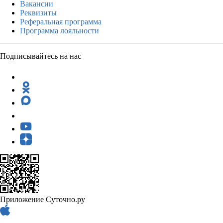
Вакансии
Реквизиты
Реферальная программа
Программа лояльности
Подписывайтесь на нас
Приложение Суточно.ру