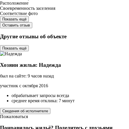
Расположение
Своевременность заселения
Соответствие фото
Показать ещё
Оставить отзыв
Другие отзывы об объекте
Показать ещё
Хозяин жилья: Надежда
был на сайте: 9 часов назад
участник с октября 2016
обрабатывает запросы всегда
среднее время отклика: 7 минут
Сведения об исполнителе
Пожаловаться
Понравилось жильё? Поделитесь с друзьями