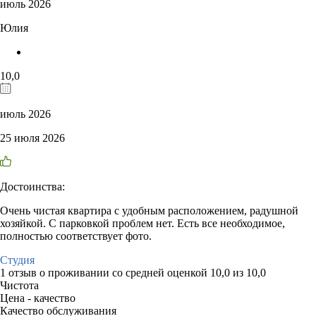
июль 2026
Юлия
10,0
июль 2026
25 июля 2026
Достоинства:
Очень чистая квартира с удобным расположением, радушной
хозяйкой. С парковкой проблем нет. Есть все необходимое,
полностью соответствует фото.
Студия
1 отзыв
о проживании со средней оценкой
10,0
из
10,0
Чистота
Цена - качество
Качество обслуживания