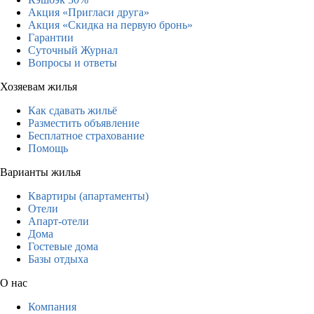
Акция «Пригласи друга»
Акция «Скидка на первую бронь»
Гарантии
Суточный Журнал
Вопросы и ответы
Хозяевам жилья
Как сдавать жильё
Разместить объявление
Бесплатное страхование
Помощь
Варианты жилья
Квартиры (апартаменты)
Отели
Апарт-отели
Дома
Гостевые дома
Базы отдыха
О нас
Компания